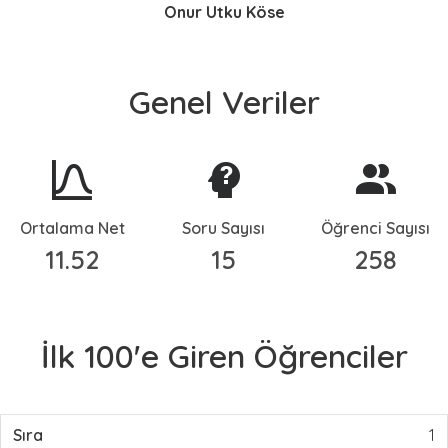
Onur Utku Köse
Genel Veriler
Ortalama Net
Soru Sayısı
Öğrenci Sayısı
11.52
15
258
İlk 100'e Giren Öğrenciler
1