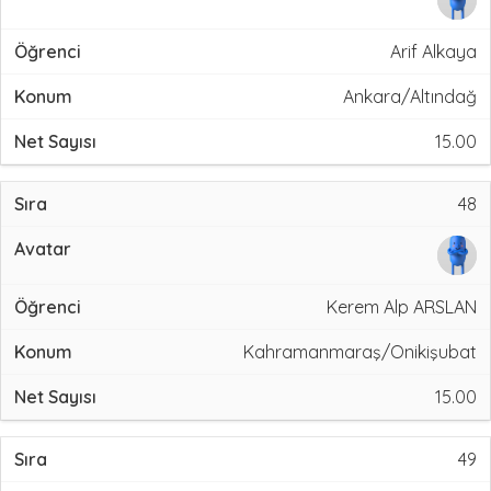
Arif Alkaya
Ankara/Altındağ
15.00
48
Kerem Alp ARSLAN
Kahramanmaraş/Onikişubat
15.00
49