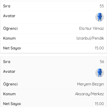
55
Ela Nur Yılmaz
İstanbul/Pendik
15.00
56
Meryem Bezgin
Aksaray/Merkez
15.00