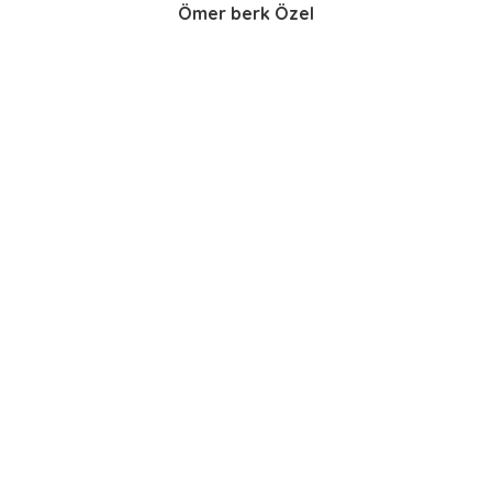
Ömer berk Özel