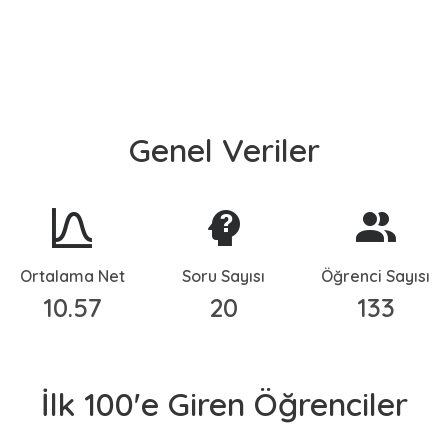
Genel Veriler
Ortalama Net
Soru Sayısı
Öğrenci Sayısı
10.57
20
133
İlk 100'e Giren Öğrenciler