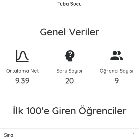
Tuba Sucu
Genel Veriler
Ortalama Net
Soru Sayısı
Öğrenci Sayısı
9.39
20
9
İlk 100'e Giren Öğrenciler
1