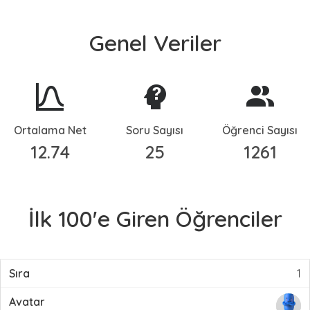
Genel Veriler
Ortalama Net
Soru Sayısı
Öğrenci Sayısı
12.74
25
1261
İlk 100'e Giren Öğrenciler
1